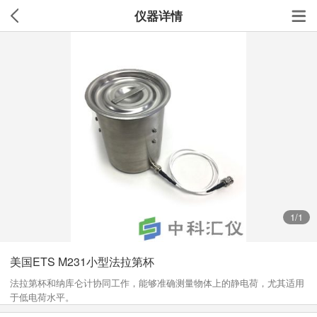
仪器详情
1
/1
美国ETS M231小型法拉第杯
​法拉第杯和纳库仑计协同工作，能够准确测量物体上的静电荷，尤其适用
于低电荷水平。