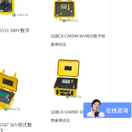
533 500V数字
法国CA CA6549 5kV程式数字绝
缘测试仪
法国CA CA6550 10kV程式数字
绝缘测试仪
6547 5kV程式数
仪