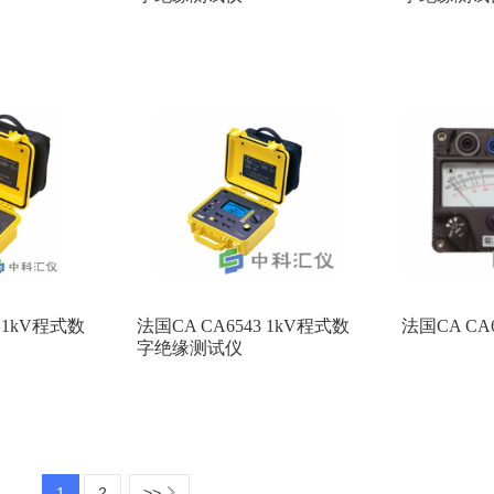
1 1kV程式数
法国CA CA6543 1kV程式数
法国CA C
字绝缘测试仪
1
2
>>