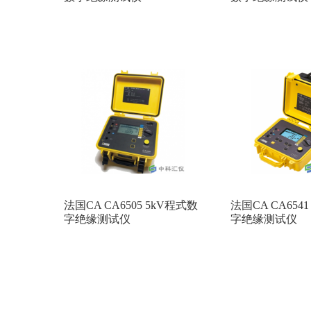
法国CA CA6505 5kV程式数
法国CA CA654
字绝缘测试仪
字绝缘测试仪