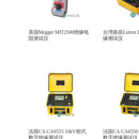
美国Megger MIT2500绝缘电
台湾路昌Lutron D
阻测试仪
缘测试仪
法国CA CA6555 10kV程式
法国CA CA6550
数字绝缘测试仪
数字绝缘测试仪