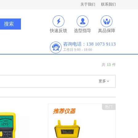
关于我们
联系我们
快速反馈
选型指导
真品保障
咨询电话：138 1073 9113
工作日 9:00 - 18:00
共
13
件
更多
热门
推荐仪器