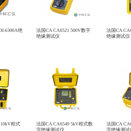
I-6300A绝
法国CA CA6521 500V数字
法国CA CA6
绝缘测试仪
绝缘测试仪
 10kV程式
法国CA CA6549 5kV程式数
法国CA CA
字绝缘测试仪
字绝缘测试