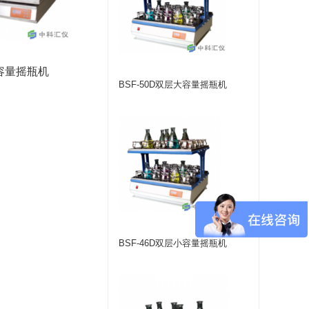
大容量摇瓶机
BSF-50D双层大容量摇瓶机
BSF-46D双层小容量摇瓶机