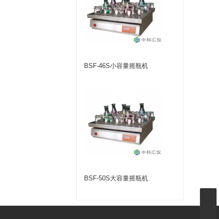
BSF-46S小容量摇瓶机
BSF-50S大容量摇瓶机