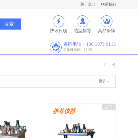
关于我们
联系我们
快速反馈
选型指导
真品保障
咨询电话：138 1073 9113
工作日 9:00 - 18:00
共
4
件
更多
热门
推荐仪器