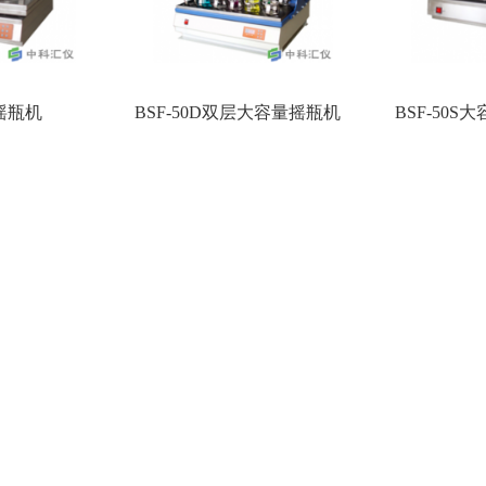
量摇瓶机
BSF-50D双层大容量摇瓶机
BSF-50S