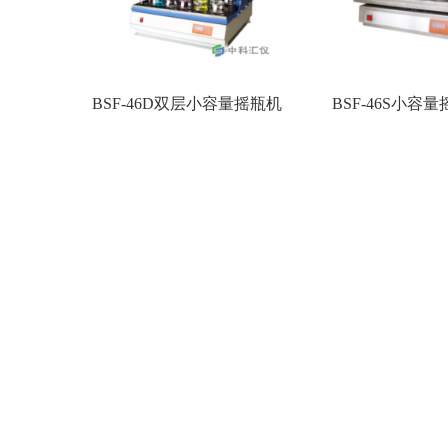
BSF-46D双层小容量摇瓶机
BSF-46S小容