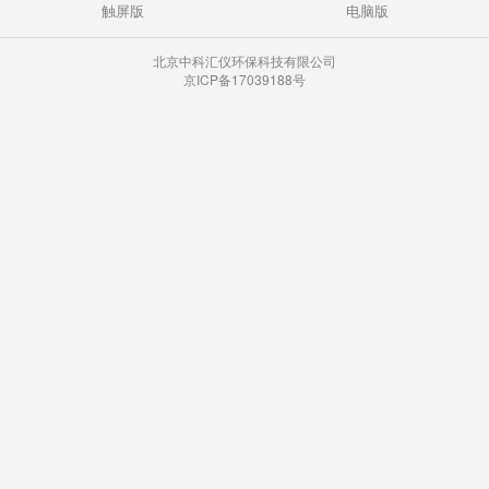
触屏版
电脑版
北京中科汇仪环保科技有限公司
京ICP备17039188号