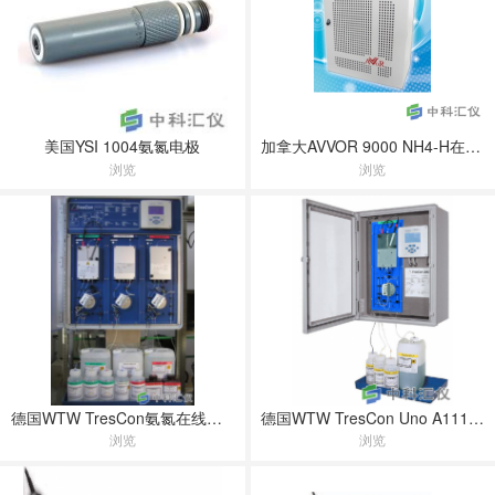
美国YSI 1004氨氮电极
加拿大AVVOR 9000 NH4-H在线氨氮测定仪
浏览
浏览
德国WTW TresCon氨氮在线测定仪
德国WTW TresCon Uno A111氨氮测试仪
浏览
浏览