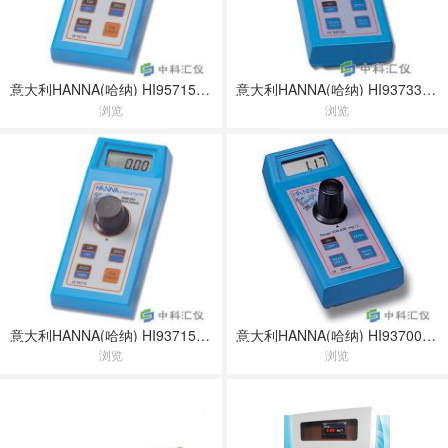
意大利HANNA(哈纳) HI95715氨氮测定仪
意大利HANNA(哈纳) HI93733(HR)氨氮测定仪
浏览
浏览
意大利HANNA(哈纳) HI93715(MR)微电脑氨氮浓度测定仪
意大利HANNA(哈纳) HI93700(LR)低量程氨氮测定仪
浏览
浏览