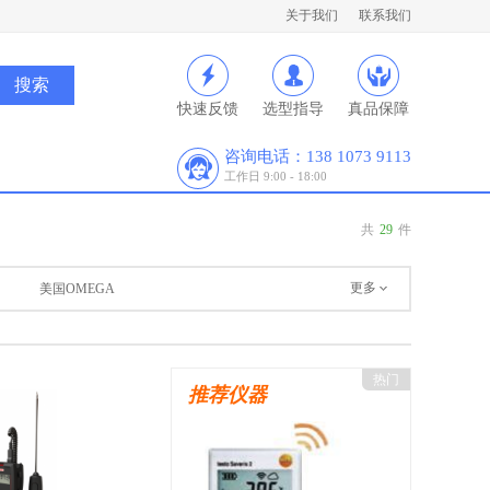
关于我们
联系我们
快速反馈
选型指导
真品保障
咨询电话：138 1073 9113
工作日 9:00 - 18:00
共
29
件
更多
美国OMEGA
热门
推荐仪器