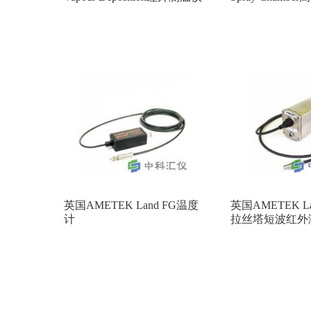
英国AMETEK Land FG温度
英国AMETEK Lan
计
拉丝塔短波红外