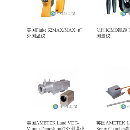
美国Fluke 62MAX/MAX+红
法国KIMO凯茂 
外测温仪
测量仪
英国AMETEK Land VDT-
英国AMETEK Lan
Vapour Deposition红外测温仪
Spray Chambe