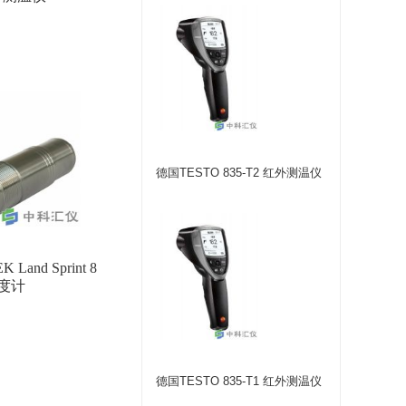
德国TESTO 835-T2 红外测温仪
Land Sprint 8
度计
德国TESTO 835-T1 红外测温仪