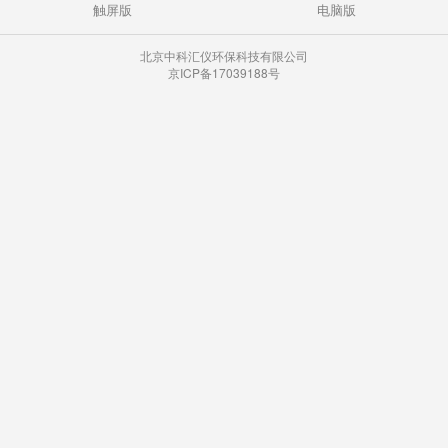
触屏版
电脑版
北京中科汇仪环保科技有限公司
京ICP备17039188号