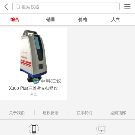
搜索仪器
综合
销量
价格
人气
X300 Plus三维激光扫描仪
浏览
关于我们
建议反馈
联系我们
返回顶部