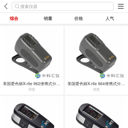
搜索仪器
综合
销量
价格
人气
美国爱色丽X-rite 962便携式分光光度仪
美国爱色丽X-rite 964便携式分光光度仪
浏览
浏览