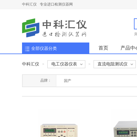
中科汇仪
专业进口检测仪器网
首页
产品中
全部仪器分类
中科汇仪
电工仪器仪表
直流电阻测试仪
>
>
品牌：
国产