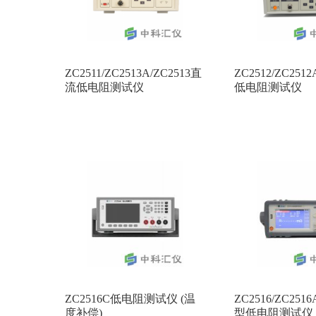
ZC2511/ZC2513A/ZC2513直
ZC2512/ZC2512
流低电阻测试仪
低电阻测试仪
ZC2516C低电阻测试仪 (温
ZC2516/ZC2516
度补偿)
型低电阻测试仪