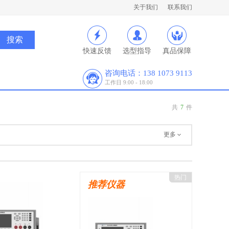
关于我们
联系我们
快速反馈
选型指导
真品保障
咨询电话：138 1073 9113
工作日 9:00 - 18:00
共
7
件
更多
热门
推荐仪器