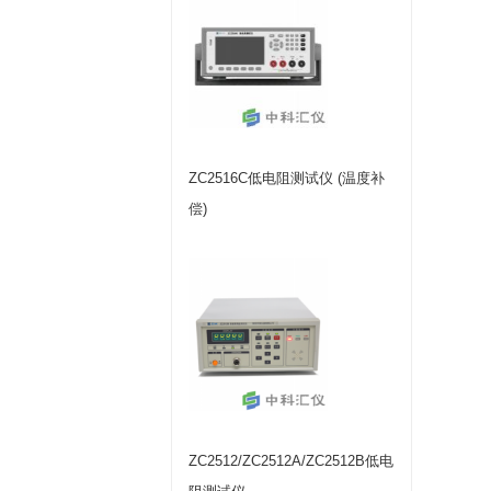
ZC2516C低电阻测试仪 (温度补
偿)
ZC2512/ZC2512A/ZC2512B低电