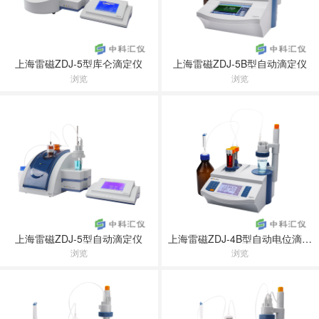
上海雷磁ZDJ-5型库仑滴定仪
上海雷磁ZDJ-5B型自动滴定仪
浏览
浏览
上海雷磁ZDJ-5型自动滴定仪
上海雷磁ZDJ-4B型自动电位滴定仪
浏览
浏览