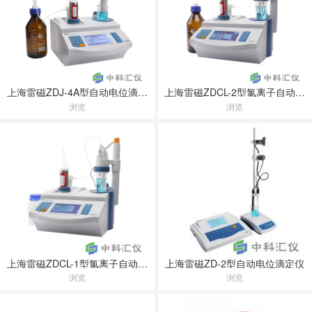
上海雷磁ZDJ-4A型自动电位滴定仪
上海雷磁ZDCL-2型氯离子自动电位滴定仪
浏览
浏览
上海雷磁ZDCL-1型氯离子自动电位滴定仪
上海雷磁ZD-2型自动电位滴定仪
浏览
浏览