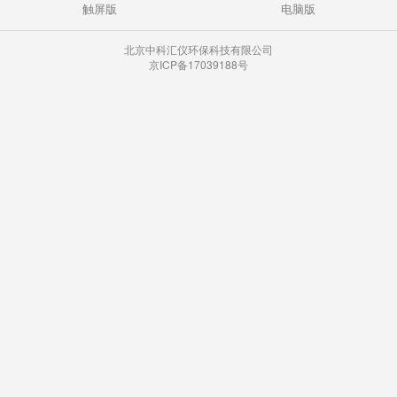
触屏版
电脑版
北京中科汇仪环保科技有限公司
京ICP备17039188号