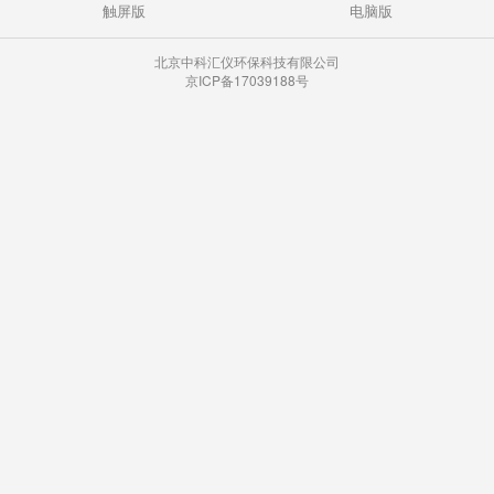
触屏版
电脑版
北京中科汇仪环保科技有限公司
京ICP备17039188号