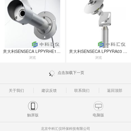
意大利SENSECA LPPYRHE16系列 B级太阳直接辐射表
意大利SENSECA LPPYRA03 C级太阳总辐射表
浏览
浏览
点击加载下一页
关于我们
建议反馈
联系我们
返回顶部
触屏版
电脑版
北京中科汇仪环保科技有限公司