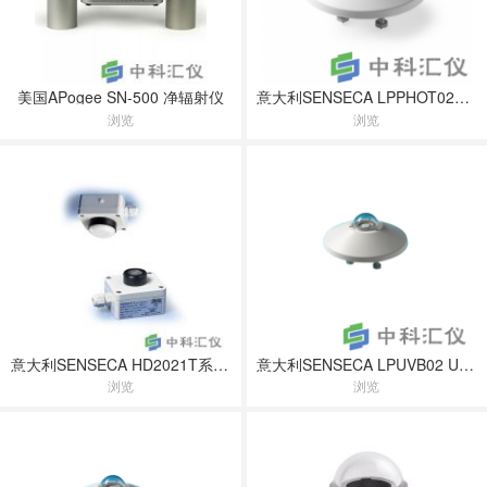
美国APogee SN-500 净辐射仪
意大利SENSECA LPPHOT02照度lux辐射传感器
浏览
浏览
意大利SENSECA HD2021T系列经济型辐射照度变送器
意大利SENSECA LPUVB02 UVB紫外辐射传感器
浏览
浏览