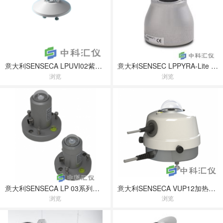
意大利SENSECA LPUVI02紫外指数辐射计
意大利SENSEC LPPYRA-Lite 小型光伏监测用太阳总辐射表
浏览
浏览
意大利SENSECA LP 03系列辐射照度探头
意大利SENSECA VUP12加热通风罩
浏览
浏览