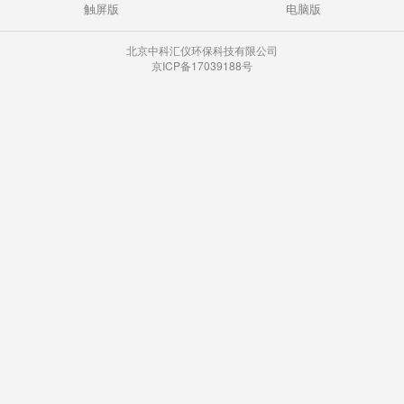
触屏版
电脑版
北京中科汇仪环保科技有限公司
京ICP备17039188号