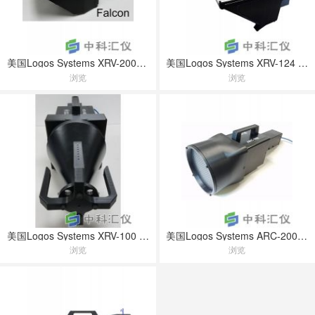
美国Logos Systems XRV-2000 Falcon 成像系统
美国Logos Systems XRV-124 成像系统
浏览
浏览
美国Logos Systems XRV-100 成像系统
美国Logos Systems ARC-200 成像系统
浏览
浏览