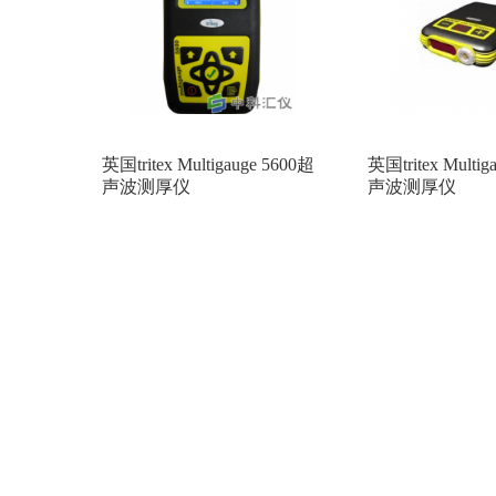
英国tritex Multigauge 5600超
英国tritex Multi
声波测厚仪
声波测厚仪