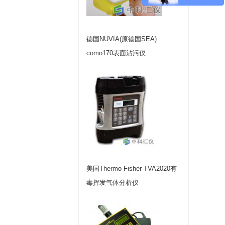
德国NUVIA(原德国SEA)
como170表面沾污仪
美国Thermo Fisher TVA2020有
毒挥发气体分析仪