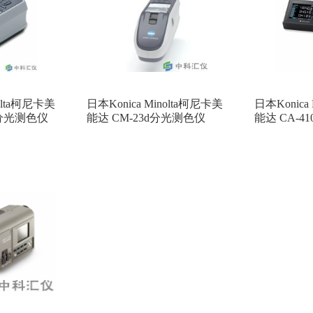
nolta柯尼卡美
日本Konica Minolta柯尼卡美
日本Konica
G分光测色仪
能达 CM-23d分光测色仪
能达 CA-4