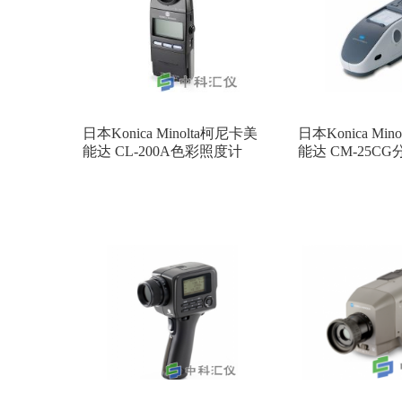
日本Konica Minolta柯尼卡美
日本Konica Mi
能达 CL-200A色彩照度计
能达 CM-25C