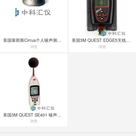
英国塞那斯Cirrus个人噪声测量计DoseBadge
美国3M QUEST EDGE5无线噪声剂量计
浏览
浏览
美国3M QUEST SE401 噪声监测仪
浏览