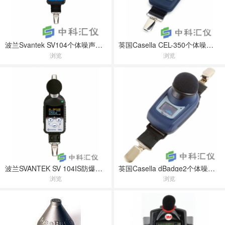
波兰Svantek SV104个体噪声剂量计
英国Casella CEL-350个体噪声剂量计
浏览
浏览
波兰SVANTEK SV 104IS防爆个体噪声剂量计
英国Casella dBadge2个体噪声暴露计
浏览
浏览