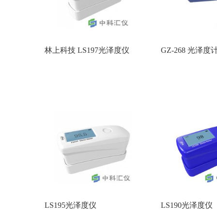
林上科技 LS197光泽度仪
GZ-268 光泽度
LS195光泽度仪
LS190光泽度仪