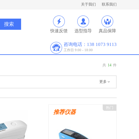
关于我们
联系我们
快速反馈
选型指导
真品保障
咨询电话：138 1073 9113
工作日 9:00 - 18:00
共
14
件
更多
热门
推荐仪器