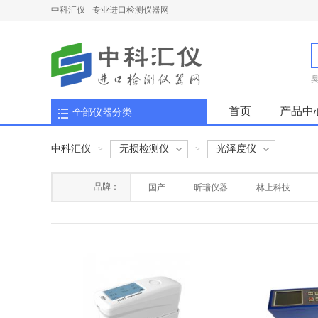
中科汇仪
专业进口检测仪器网
首页
产品中
全部仪器分类
中科汇仪
无损检测仪
光泽度仪
>
>
品牌：
国产
昕瑞仪器
林上科技