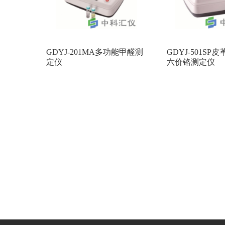
GDYJ-201MA多功能甲醛测
GDYJ-501SP
定仪
六价铬测定仪