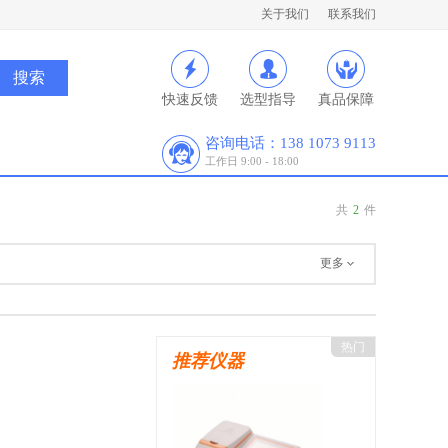
关于我们
联系我们
快速反馈
选型指导
真品保障
咨询电话：138 1073 9113
工作日 9:00 - 18:00
共
2
件
更多
热门
推荐仪器