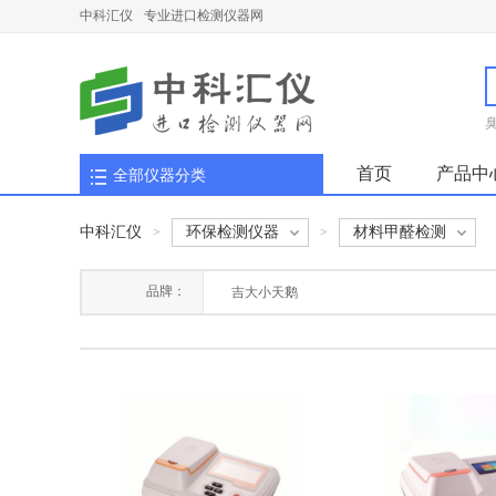
中科汇仪
专业进口检测仪器网
首页
产品中
全部仪器分类
中科汇仪
环保检测仪器
材料甲醛检测
>
>
品牌：
吉大小天鹅