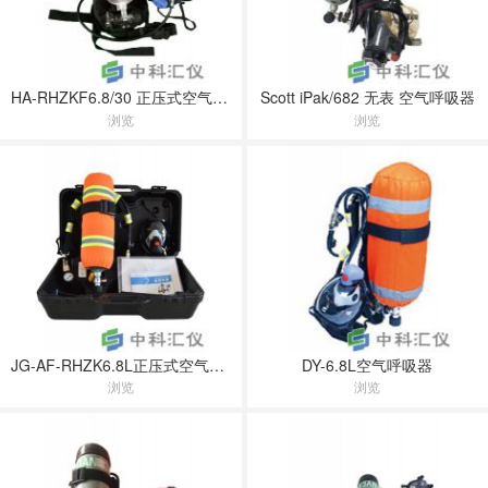
HA-RHZKF6.8/30 正压式空气呼吸器
Scott iPak/682 无表 空气呼吸器
浏览
浏览
JG-AF-RHZK6.8L正压式空气呼吸器
DY-6.8L空气呼吸器
浏览
浏览