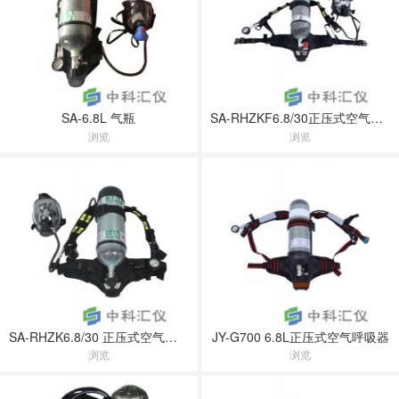
SA-6.8L 气瓶
SA-RHZKF6.8/30正压式空气呼吸器
浏览
浏览
SA-RHZK6.8/30 正压式空气呼吸器
JY-G700 6.8L正压式空气呼吸器
浏览
浏览