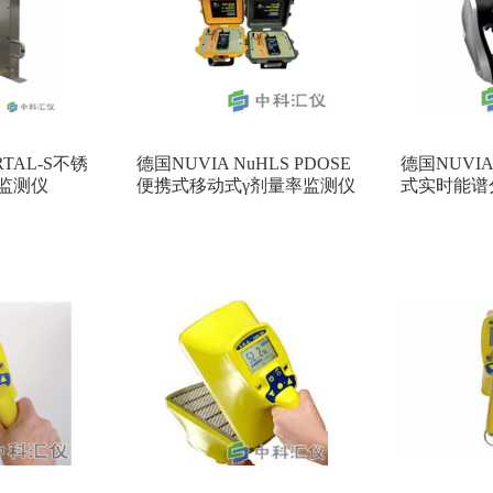
RTAL-S不锈
德国NUVIA NuHLS PDOSE
德国NUVIA
监测仪
便携式移动式γ剂量率监测仪
式实时能谱