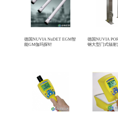
德国NUVIA NuDET EGM智
德国NUVIA PO
能GM伽玛探针
钢大型门式辐射