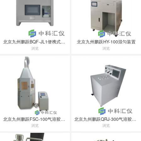
北京九州鹏跃BQF-JL1便携式气溶胶发生器
北京九州鹏跃HY-100混匀装置
浏览
浏览
北京九州鹏跃FSC-100气溶胶发生仓
北京九州鹏跃QRJ-300气溶胶发生器
浏览
浏览