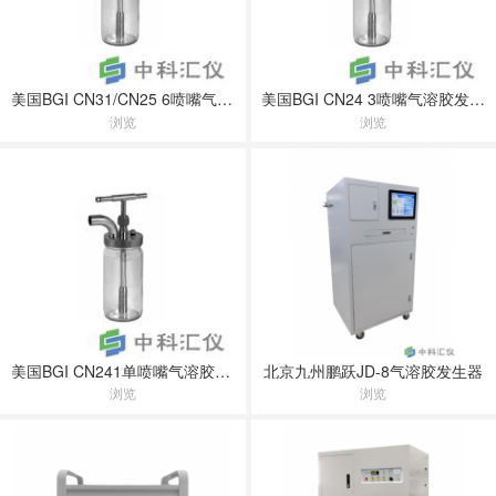
美国BGI CN31/CN25 6喷嘴气溶胶发生器喷雾器(科里森雾化器)
美国BGI CN24 3喷嘴气溶胶发生器喷雾器(科里森雾化器)
浏览
浏览
美国BGI CN241单喷嘴气溶胶发生器喷雾器(科里森雾化器)
北京九州鹏跃JD-8气溶胶发生器
浏览
浏览