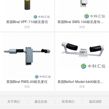
英国Biral VPF-710能见度仪
英国Biral SWS-100能见度传感器
浏览
浏览
英国Biral RWS-20能见度仪
美国Belfort Model 6400能见度传感器
浏览
浏览
关于我们
建议反馈
联系我们
返回顶部