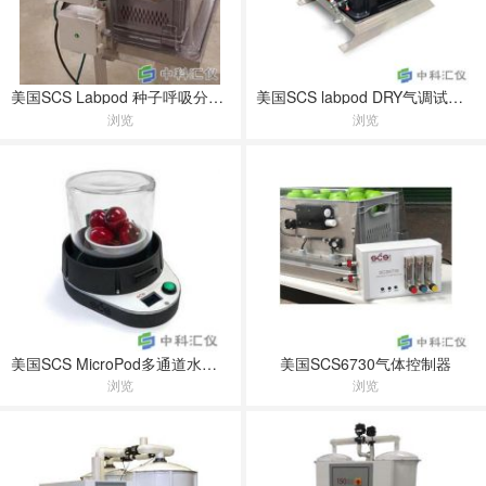
美国SCS Labpod 种子呼吸分析系统
美国SCS labpod DRY气调试验系统
浏览
浏览
美国SCS MicroPod多通道水果呼吸系统
美国SCS6730气体控制器
浏览
浏览