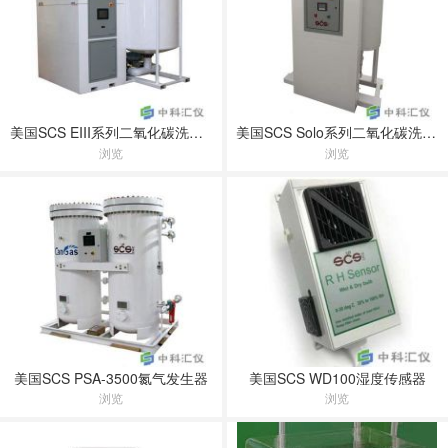
美国SCS EIII系列二氧化碳洗涤器
美国SCS Solo系列二氧化碳洗涤器
浏览
浏览
美国SCS PSA-3500氮气发生器
美国SCS WD100湿度传感器
浏览
浏览