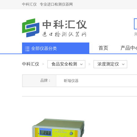
中科汇仪
专业进口检测仪器网
首页
产品中
全部仪器分类
中科汇仪
食品安全检测
浓度测定仪
>
>
品牌：
昕瑞仪器