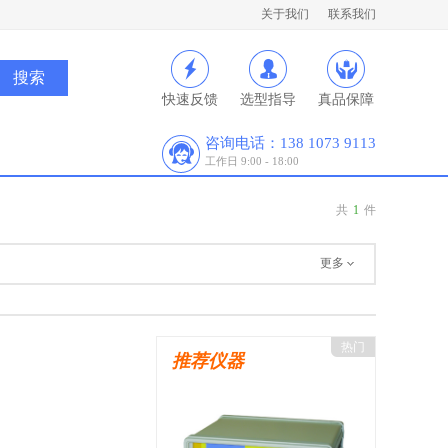
关于我们
联系我们
快速反馈
选型指导
真品保障
咨询电话：138 1073 9113
工作日 9:00 - 18:00
共
1
件
更多
热门
推荐仪器