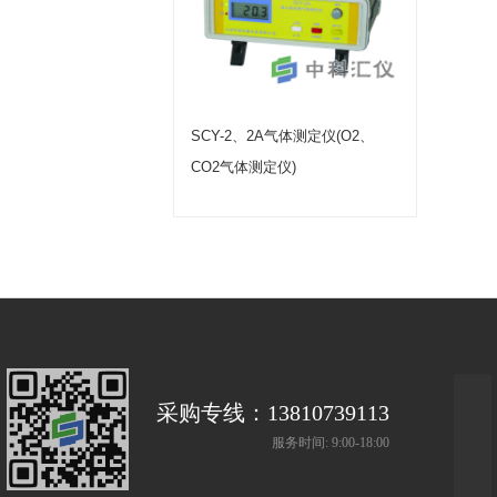
SCY-2、2A气体测定仪(O2、
CO2气体测定仪)
采购专线：13810739113
服务时间: 9:00-18:00