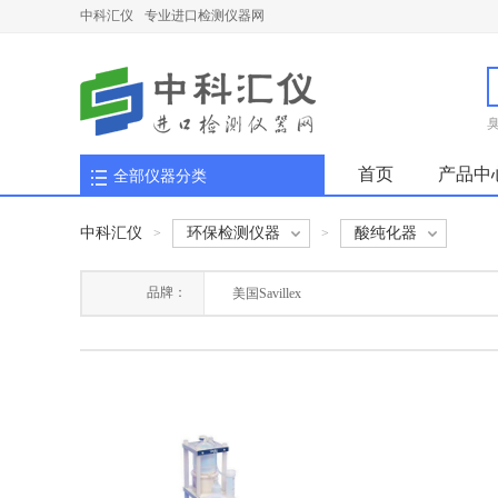
中科汇仪
专业进口检测仪器网
首页
产品中
全部仪器分类
中科汇仪
环保检测仪器
酸纯化器
>
>
品牌：
美国Savillex