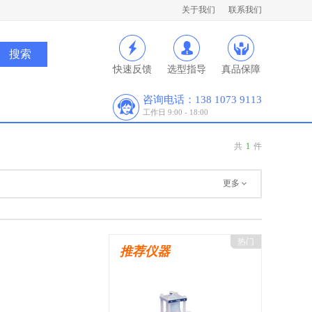
关于我们
联系我们
快速反馈
选型指导
真品保障
咨询电话：138 1073 9113
工作日 9:00 - 18:00
共
1
件
更多
热门
推荐仪器