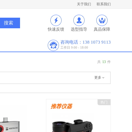
关于我们
联系我们
快速反馈
选型指导
真品保障
咨询电话：138 1073 9113
工作日 9:00 - 18:00
共
13
件
更多
热门
推荐仪器