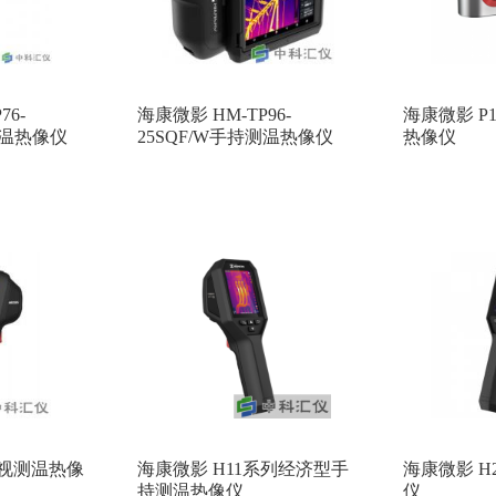
76-
海康微影 HM-TP96-
海康微影 P
测温热像仪
25SQF/W手持测温热像仪
热像仪
可视测温热像
海康微影 H11系列经济型手
海康微影 H
持测温热像仪
仪