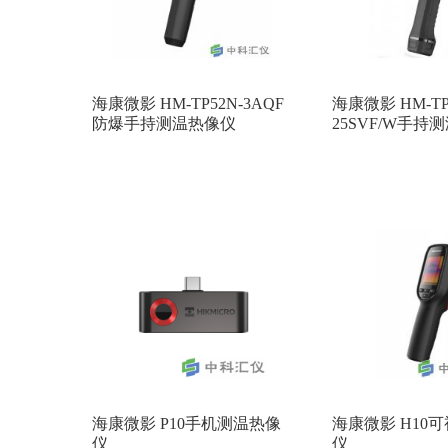
海康微影 HM-TP52N-3AQF
海康微影 HM-TP
防爆手持测温热像仪
25SVF/W手持
海康微影 P10手机测温热像
海康微影 H10
仪
仪