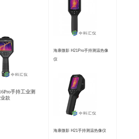
海康微影 H21Pro手持测温热像
仪
16Pro手持工业测
专业款
海康微影 H21手持测温热像仪