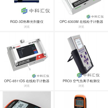
RGD-3D热释光剂量仪
OPC-6303M 在线粒子计数器
浏览
浏览
OPC-6511DS 在线粒子计数器
PRO3 空气负离子检测仪
浏览
浏览