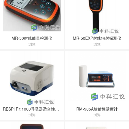
MR-50射线能量检测仪
MR-50EXP射线辐射探测仪
浏览
浏览
RESPI Fit 1000呼吸器适合性检测仪
RM-905A放射性活度计
浏览
浏览