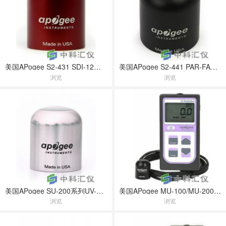
美国APogee S2-431 SDI-12红光/远红光传感器
美国APogee S2-441 PAR-FAR传感器
浏览
浏览
美国APogee SU-200系列UV-A传感器
美国APogee MU-100/MU-200手持紫外辐射仪
浏览
浏览