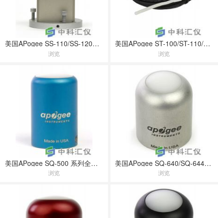
美国APogee SS-110/SS-120光谱辐射仪
美国APogee ST-100/ST-110/ST-200温度传感器
浏览
浏览
美国APogee SQ-500 系列全光谱量子传感器
美国APogee SQ-640/SQ-644量子光污染辐射传感器
浏览
浏览