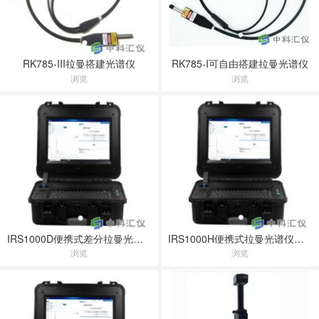
RK785-III拉曼搭建光谱仪
RK785-I可自由搭建拉曼光谱仪
浏览
浏览
IRS1000D便携式差分拉曼光谱仪
IRS1000H便携式拉曼光谱仪（高配版）
浏览
浏览