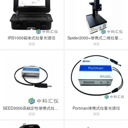
IRS1000箱体式拉曼光谱仪
Spider2000+便携式二维拉曼成像光谱仪
浏览
浏览
SEED3000高稳定性便携式拉曼光谱仪
Portman便携式拉曼光谱仪
浏览
浏览