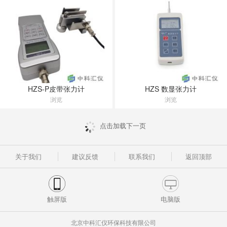
HZS-P皮带张力计
HZS 数显张力计
浏览
浏览
点击加载下一页
关于我们
建议反馈
联系我们
返回顶部
触屏版
电脑版
北京中科汇仪环保科技有限公司