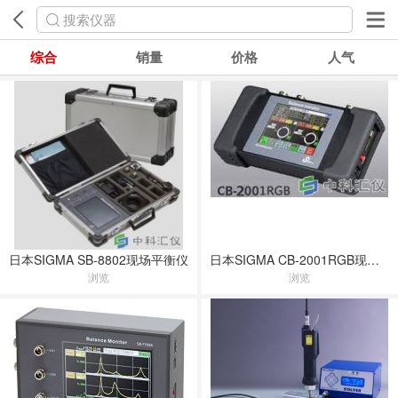
搜索仪器
综合
销量
价格
人气
日本SIGMA SB-8802现场平衡仪
日本SIGMA CB-2001RGB现场动平衡仪
浏览
浏览