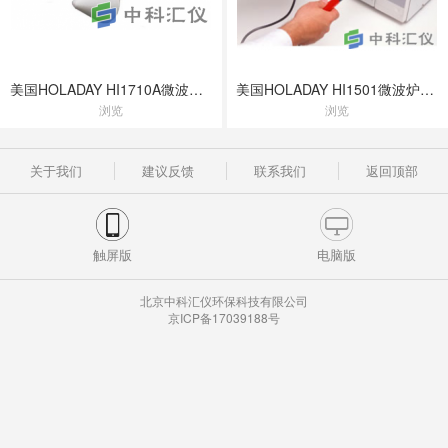
美国HOLADAY HI1710A微波漏能仪
美国HOLADAY HI1501微波炉泄漏检测仪
浏览
浏览
关于我们
建议反馈
联系我们
返回顶部
触屏版
电脑版
北京中科汇仪环保科技有限公司
京ICP备17039188号