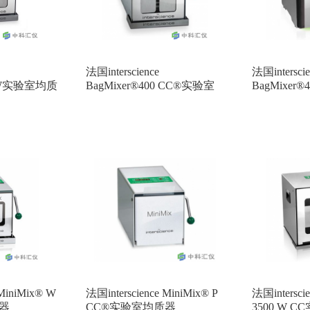
法国interscience
法国interscie
0 W实验室均质
BagMixer®400 CC®实验室
BagMixer
均质器
质器
 MiniMix® W
法国interscience MiniMix® P
法国intersci
器
CC®实验室均质器
3500 W 