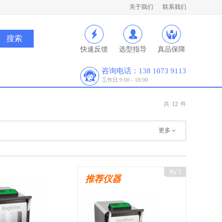
关于我们
联系我们
快速反馈
选型指导
真品保障
咨询电话：138 1073 9113
工作日 9:00 - 18:00
共
12
件
更多
热门
推荐仪器