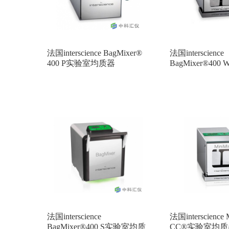
法国interscience BagMixer®
法国interscience
400 P实验室均质器
BagMixer®40
器
法国interscience
法国interscience
BagMixer®400 S实验室均质
CC®实验室均质