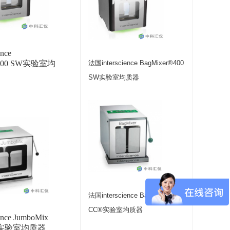
nce
®400 SW实验室均
法国interscience BagMixer®400
SW实验室均质器
法国interscience BagMixer®400
CC®实验室均质器
ence JumboMix
CC实验室均质器