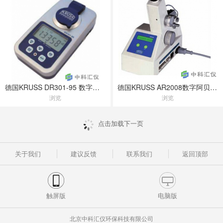
德国KRUSS DR301-95 数字手提式折光仪
德国KRUSS AR2008数字阿贝折光仪
浏览
浏览
点击加载下一页
关于我们
建议反馈
联系我们
返回顶部
触屏版
电脑版
北京中科汇仪环保科技有限公司