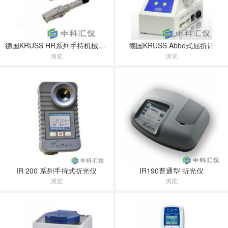
德国KRUSS HR系列手持机械式屈折度计
德国KRUSS Abbe式屈折计
浏览
浏览
IR 200 系列手持式折光仪
IR190普通型 折光仪
浏览
浏览