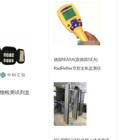
德国NUVIA(原德国SEA)
RadReflex空腔走私监测仪
爆炸物检测试剂盒