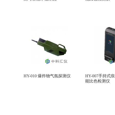
HY-010 爆炸物气氛探测仪
HY-007手持
能比色检测仪