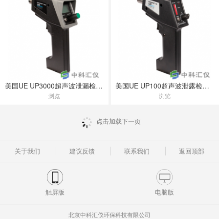
美国UE UP3000超声波泄漏检测仪
美国UE UP100超声波泄露检测仪
浏览
浏览
点击加载下一页
关于我们
建议反馈
联系我们
返回顶部
触屏版
电脑版
北京中科汇仪环保科技有限公司