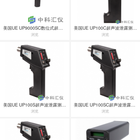
美国UE UP9000SC数位式超声波泄漏检测仪
美国UE UP100C超声波泄露测试仪
浏览
浏览
美国UE UP100S超声波泄露测试仪
美国UE UP100SC超声波泄露测试仪
浏览
浏览