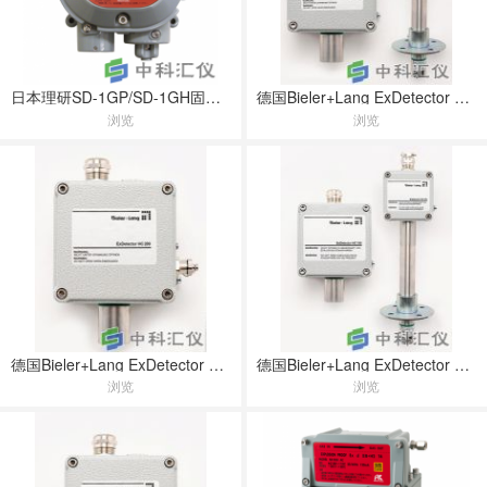
日本理研SD-1GP/SD-1GH固定式可燃气体检测仪
德国Bieler+Lang ExDetector HC 100 / HC 100 K 气体检测和警告系统
浏览
浏览
德国Bieler+Lang ExDetector HC 200 探测器
德国Bieler+Lang ExDetector HC 150 / HC 150 K 探测器
浏览
浏览