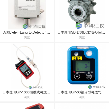
德国Bieler+Lang ExDetector SC 220 （防爆探测器 SC 220）
日本理研SD-D58DC防爆型固定式可燃气体检测仪
浏览
浏览
日本理研GP-1000便携式可燃气体检测仪
日本理研GP-03袖珍型可燃气体检测仪
浏览
浏览