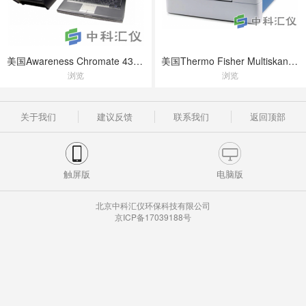
美国Awareness Chromate 4300酶标仪
美国Thermo Fisher Multiskan FC型全自动酶标仪
浏览
浏览
关于我们
建议反馈
联系我们
返回顶部
触屏版
电脑版
北京中科汇仪环保科技有限公司
京ICP备17039188号