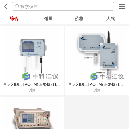
搜索仪器
综合
销量
价格
人气
意大利DELTAOHM(德尔特) HD50系列无线监测系统
意大利DELTAOHM(德尔特) LR35无线记录器
浏览
浏览