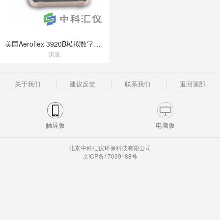
美国Aeroflex 3920B模拟数字无线电综测仪
浏览
关于我们
建议反馈
联系我们
返回顶部
触屏版
电脑版
北京中科汇仪环保科技有限公司
京ICP备17039188号