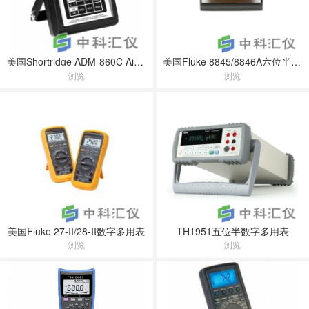
美国Shortridge ADM-860C AirData万用表
美国Fluke 8845/8846A六位半数字多用表
浏览
浏览
美国Fluke 27-II/28-II数字多用表
TH1951五位半数字多用表
浏览
浏览