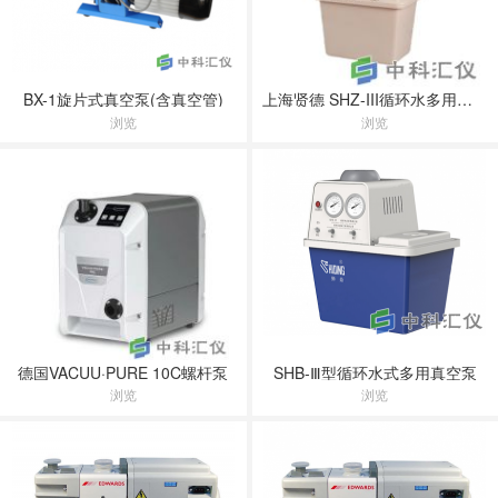
BX-1旋片式真空泵(含真空管)
上海贤德 SHZ-III循环水多用真空泵
浏览
浏览
德国VACUU·PURE 10C螺杆泵
SHB-Ⅲ型循环水式多用真空泵
浏览
浏览