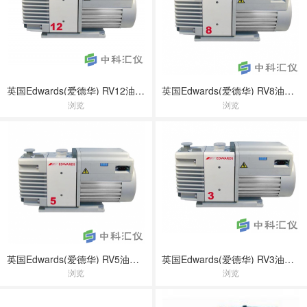
英国Edwards(爱德华) RV12油封式旋片真空泵
英国Edwards(爱德华) RV8油封式旋片真空泵
浏览
浏览
英国Edwards(爱德华) RV5油封式旋片真空泵
英国Edwards(爱德华) RV3油封式旋片真空泵
浏览
浏览