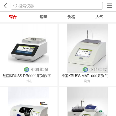
搜索仪器
综合
销量
价格
人气
德国KRUSS DR6000系列数字折光仪
德国KRUSS MAT1000系列气体分析仪
浏览
浏览