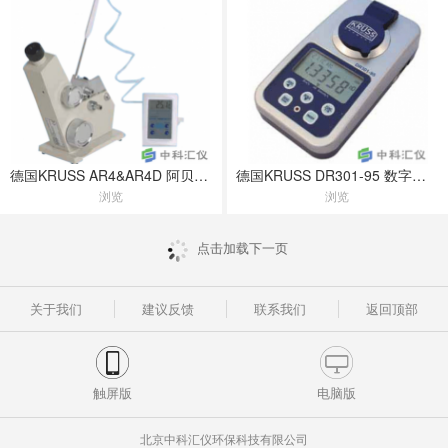
德国KRUSS AR4&AR4D 阿贝折光仪
德国KRUSS DR301-95 数字手提式折光仪
浏览
浏览
点击加载下一页
关于我们
建议反馈
联系我们
返回顶部
触屏版
电脑版
北京中科汇仪环保科技有限公司