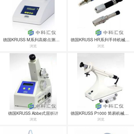
德国KRUSS M系列高熔点测定仪
德国KRUSS HR系列手持机械式屈折度计
浏览
浏览
德国KRUSS Abbe式屈折计
德国KRUSS P1000 简易机械式旋光度计
浏览
浏览