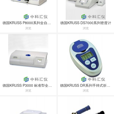
德国KRUSS P8000系列全自动旋光仪
德国KRUSS DS7000系列密度计
浏览
浏览
德国KRUSS P3000 标准型全自动旋光仪
德国KRUSS DR系列手持式折光仪
浏览
浏览