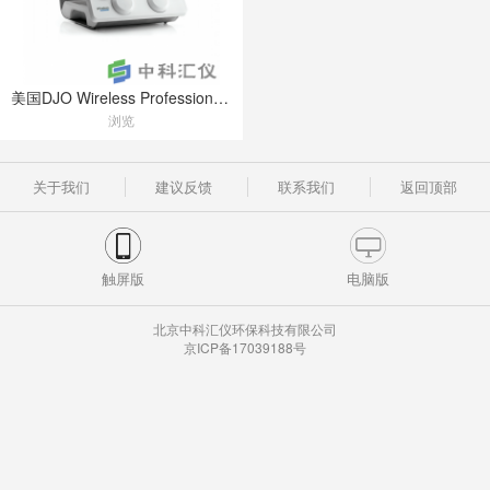
美国DJO Wireless Professional神经肌肉刺激器
浏览
关于我们
建议反馈
联系我们
返回顶部
触屏版
电脑版
北京中科汇仪环保科技有限公司
京ICP备17039188号