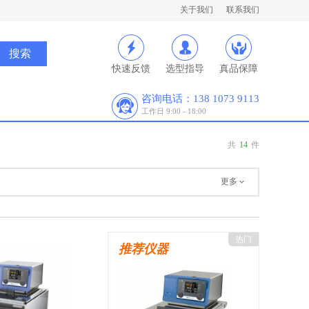
关于我们
联系我们
快速反馈
选型指导
真品保障
咨询电话：138 1073 9113
工作日 9:00 - 18:00
共
14
件
更多
热门
推荐仪器