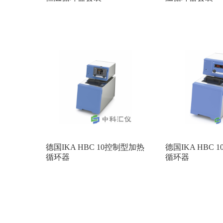
德国IKA HBC 10控制型加热
德国IKA HBC
循环器
循环器