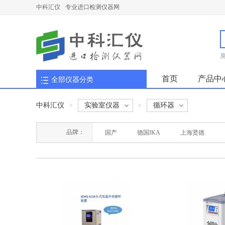
中科汇仪
专业进口检测仪器网
首页
产品中
全部仪器分类
中科汇仪
实验室仪器
循环器
>
>
品牌：
国产
德国IKA
上海贤德