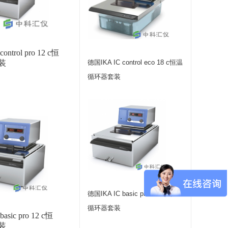
ontrol pro 12 c恒
装
德国IKA IC control eco 18 c恒温
循环器套装
德国IKA IC basic pro 20 c恒温
循环器套装
asic pro 12 c恒
装