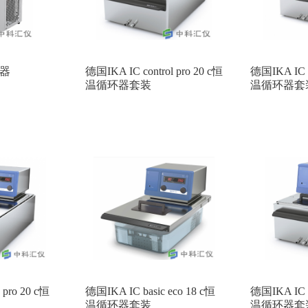
却器
德国IKA IC control pro 20 c恒
德国IKA IC c
温循环器套装
温循环器套
 pro 20 c恒
德国IKA IC basic eco 18 c恒
德国IKA IC b
温循环器套装
温循环器套