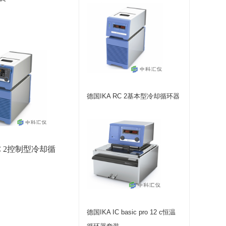
德国IKA RC 2基本型冷却循环器
RC 2控制型冷却循
德国IKA IC basic pro 12 c恒温