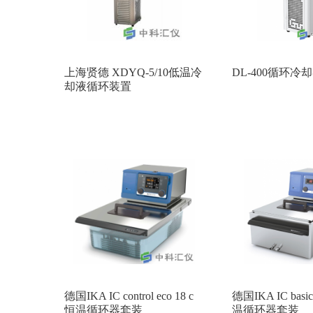
上海贤德 XDYQ-5/10低温冷
DL-400循环冷
却液循环装置
德国IKA IC control eco 18 c
德国IKA IC basic
恒温循环器套装
温循环器套装