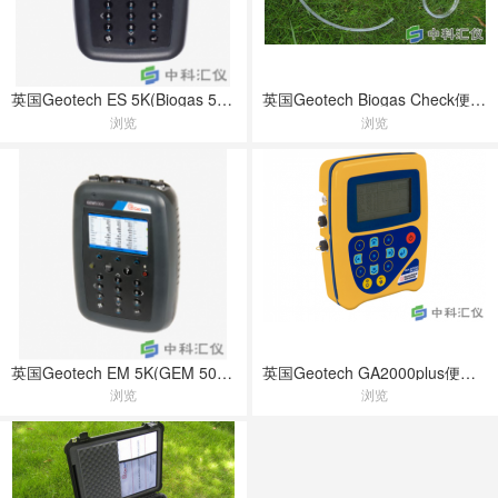
英国Geotech ES 5K(Biogas 5000)便携式沼气分析仪
英国Geotech Biogas Check便携式沼气分析仪
浏览
浏览
英国Geotech EM 5K(GEM 5000)便携式沼气分析仪
英国Geotech GA2000plus便携式沼气分析仪
浏览
浏览