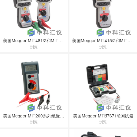
美国Megger MIT481/2和MIT485/2电讯应用的绝缘和连续性测试仪
美国Megger MIT415/2和MIT417/2 CAT IV绝缘测试仪
浏览
浏览
美国Megger MIT200系列绝缘和连续性测试仪
美国Megger MTB7671/2测试箱
浏览
浏览