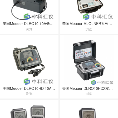
美国Megger DLRO10 10A低阻值欧姆表
美国Megger MJOLNER系列双接地微欧表
浏览
浏览
美国Megger DLRO10HD 10A低阻欧姆表
美国Megger DLRO10HDX双电源10欧姆表
浏览
浏览