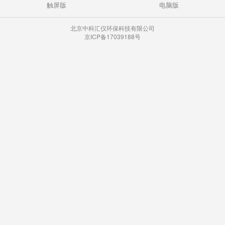
触屏版
电脑版
北京中科汇仪环保科技有限公司
京ICP备17039188号