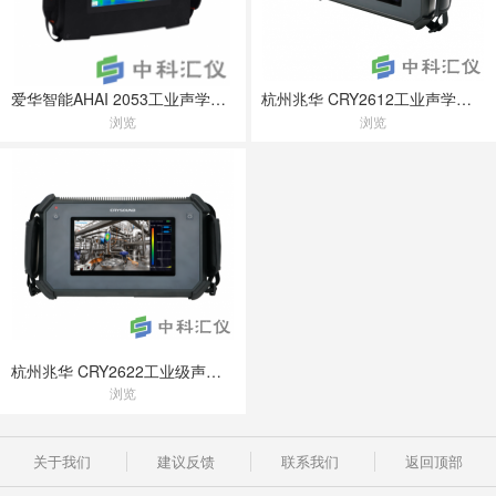
爱华智能AHAI 2053工业声学成像仪
杭州兆华 CRY2612工业声学成像仪
浏览
浏览
杭州兆华 CRY2622工业级声学成像仪
浏览
关于我们
建议反馈
联系我们
返回顶部