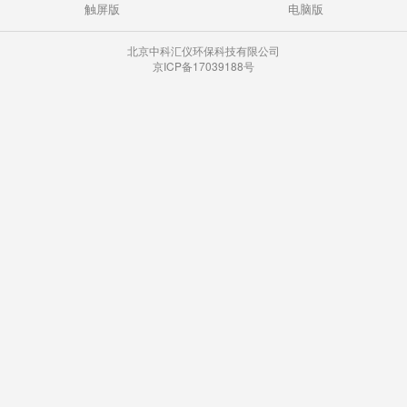
触屏版
电脑版
北京中科汇仪环保科技有限公司
京ICP备17039188号